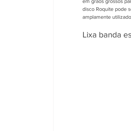
em grãos grossos par
disco Roquite pode s
amplamente utilizado 
Lixa banda es