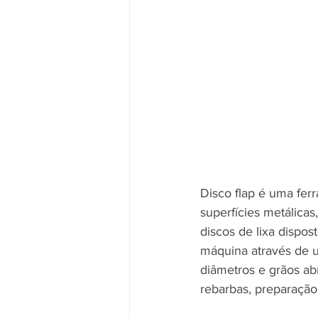
Disco flap é uma fer
superfícies metálicas
discos de lixa dispo
máquina através de u
diâmetros e grãos ab
rebarbas, preparação