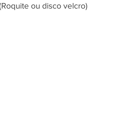
(Roquite ou disco velcro)