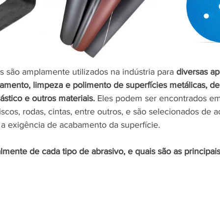
s são amplamente utilizados na indústria para 
diversas ap
amento, limpeza e polimento de superfícies metálicas, de 
ástico e outros materiais.
 Eles podem ser encontrados em
iscos, rodas, cintas, entre outros, e são selecionados de 
 a exigência de acabamento da superfície.
lmente de cada tipo de abrasivo, e quais são as principais