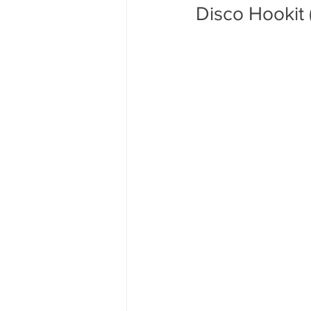
Disco Hookit 