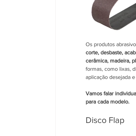
Os produtos abrasivo
corte, desbaste, acab
cerâmica, madeira, pl
formas, como lixas, d
aplicação desejada e
Vamos falar individua
para cada modelo.
Disco Flap