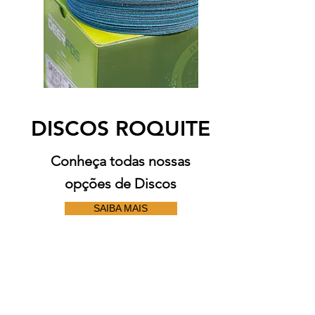
DISCOS ROQUITE
Conheça todas nossas
opções de Discos
SAIBA MAIS