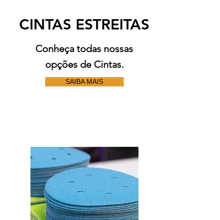
CINTAS ESTREITAS
Conheça todas nossas
opções de Cintas.
SAIBA MAIS