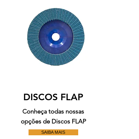
DISCOS FLAP
Conheça todas nossas
opções de Discos FLAP
SAIBA MAIS