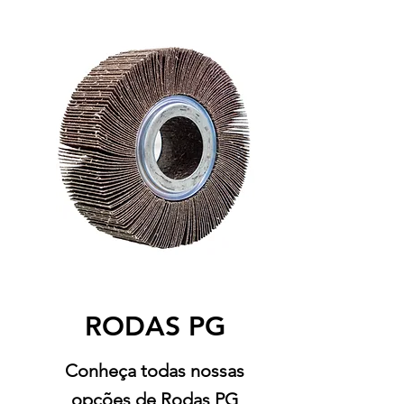
RODAS PG
Conheça todas nossas
opções de Rodas PG