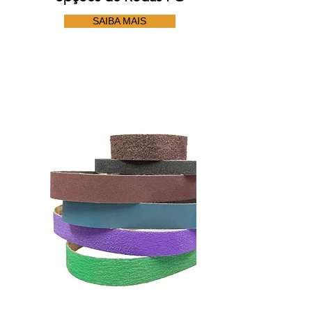
SAIBA MAIS