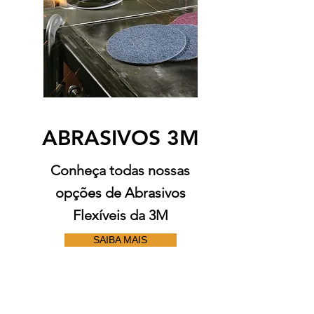
ABRASIVOS 3M
Conheça todas nossas
opções de Abrasivos
Flexíveis da 3M
SAIBA MAIS