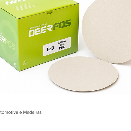
tomotiva e Madeiras