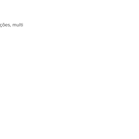
ções, multi 