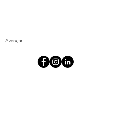
Avançar