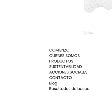
Voltar
COMIENZO
QUIENES SOMOS
PRODUCTOS
SUSTENTABILIDAD
ACCIONES SOCIALES
CONTACTO
Blog
Resultados de busca