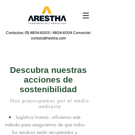
Contactos:
(11) 4804-6003
/
4804-6004
Comercial:
contato@hestha.com
Descubra nuestras
acciones de
sostenibilidad
Nos preocupamos por el medio
ambiente
Logística inversa: utilizamos este
método para asegurarnos de que todos
los residuos serán recuperados y