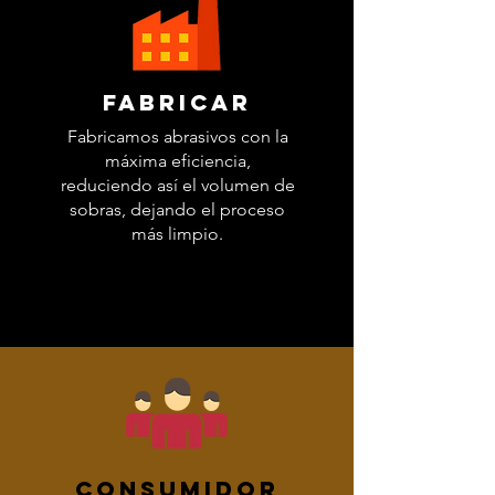
FABRICAR
Fabricamos abrasivos con la
máxima eficiencia,
reduciendo así el volumen de
sobras, dejando el proceso
más limpio.
CONSUMIDOR