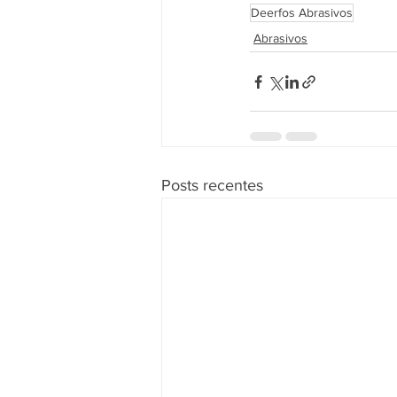
Deerfos Abrasivos
Abrasivos
Posts recentes