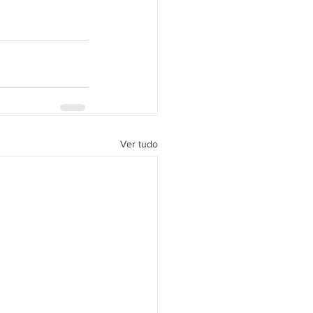
Ver tudo