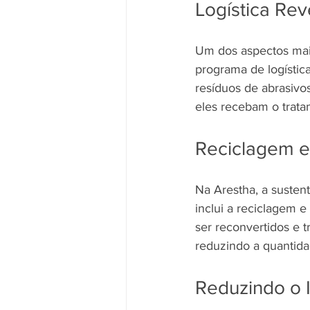
Logística Rev
Um dos aspectos mai
programa de logística
resíduos de abrasivos
eles recebam o trata
Reciclagem e 
Na Arestha, a sustent
inclui a reciclagem 
ser reconvertidos e 
reduzindo a quantida
Reduzindo o 