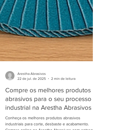
Arestha Abrasivos
22 de jul. de 2025
2 min de leitura
Compre os melhores produtos
abrasivos para o seu processo
industrial na Arestha Abrasivos
Conheça os melhores produtos abrasivos