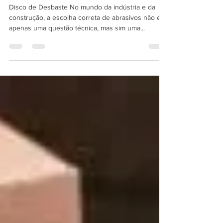
Eles Podem Ajudar Seu Negócio
a Crescer
Disco de Desbaste No mundo da indústria e da
construção, a escolha correta de abrasivos não é
apenas uma questão técnica, mas sim uma...