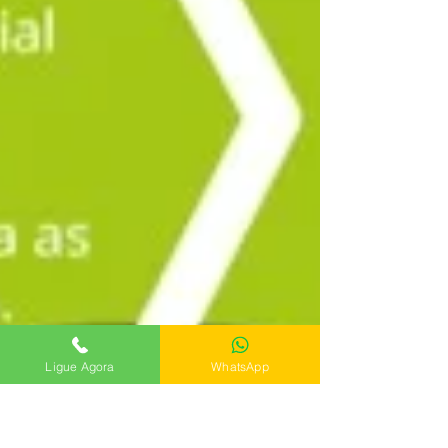
Ligue Agora
WhatsApp