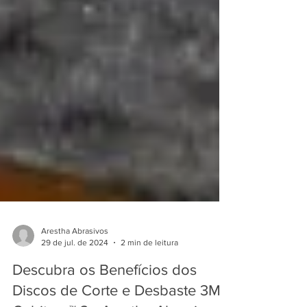
Arestha Abrasivos