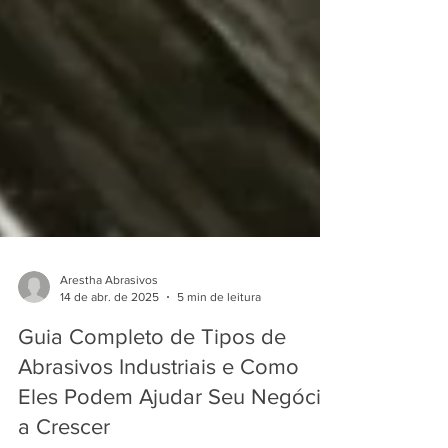
Arestha Abrasivos
14 de abr. de 2025
5 min de leitura
Guia Completo de Tipos de
Abrasivos Industriais e Como